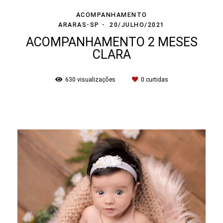
ACOMPANHAMENTO
ARARAS-SP
20/JULHO/2021
ACOMPANHAMENTO 2 MESES
CLARA
630
visualizações
0
curtidas