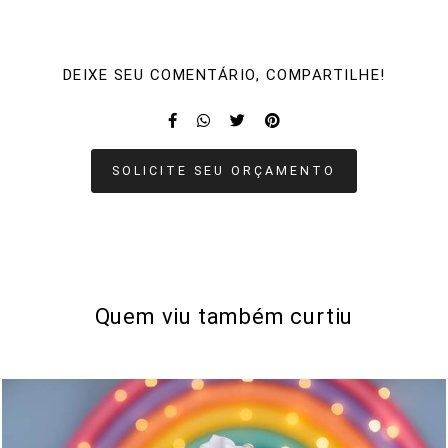
DEIXE SEU COMENTÁRIO, COMPARTILHE!
SOLICITE SEU ORÇAMENTO
Quem viu também curtiu