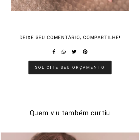
DEIXE SEU COMENTÁRIO, COMPARTILHE!
SOLICITE SEU ORÇAMENTO
Quem viu também curtiu