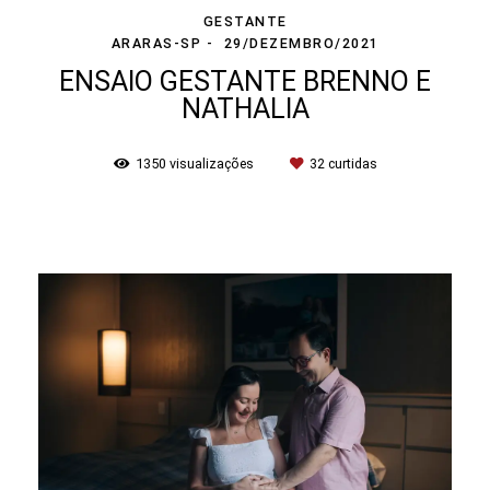
GESTANTE
ARARAS-SP
29/DEZEMBRO/2021
ENSAIO GESTANTE BRENNO E
NATHALIA
1350
visualizações
32
curtidas