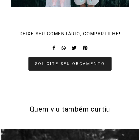
DEIXE SEU COMENTÁRIO, COMPARTILHE!
SOLICITE SEU ORÇAMENTO
Quem viu também curtiu