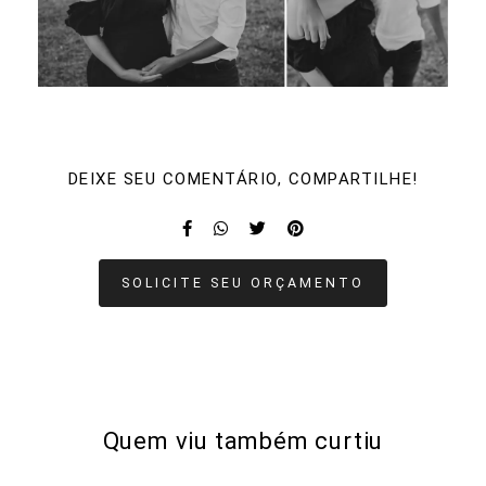
DEIXE SEU COMENTÁRIO, COMPARTILHE!
SOLICITE SEU ORÇAMENTO
Quem viu também curtiu